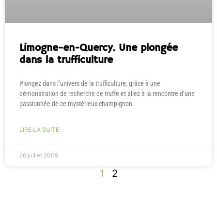
Limogne-en-Quercy. Une plongée
dans la trufficulture
Plongez dans l’univers de la trufficulture, grâce à une
démonstration de recherche de truffe et allez à la rencontre d’une
passionnée de ce mystérieux champignon.
LIRE LA SUITE
26 juillet 2009
1
2