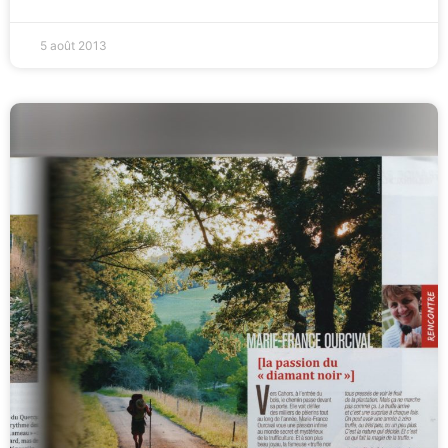
5 août 2013