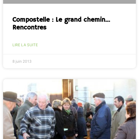
Compostelle : Le grand chemin…
Rencontres
LIRE LA SUITE
8 juin 2013