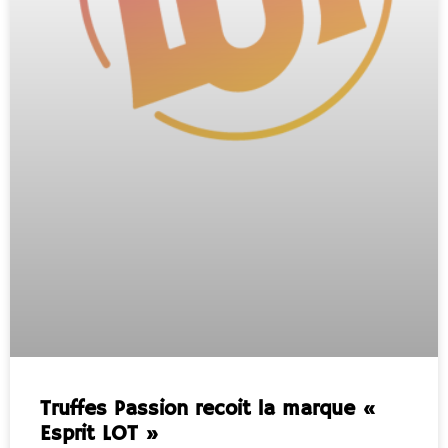
Truffes Passion recoit la marque «
Esprit LOT »