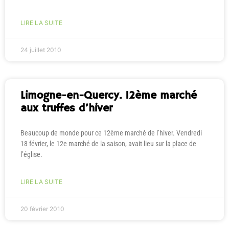
LIRE LA SUITE
24 juillet 2010
Limogne-en-Quercy. 12ème marché
aux truffes d’hiver
Beaucoup de monde pour ce 12ème marché de l’hiver. Vendredi
18 février, le 12e marché de la saison, avait lieu sur la place de
l’église.
LIRE LA SUITE
20 février 2010