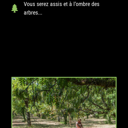
Vous serez assis et à l’ombre des
arbres...