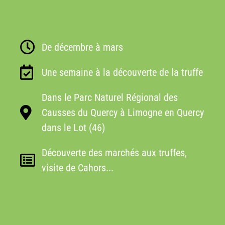
De décembre à mars
Une semaine à la découverte de la truffe
Dans le Parc Naturel Régional des
Causses du Quercy à Limogne en Quercy
dans le Lot (46)
Découverte des marchés aux truffes,
visite de Cahors...