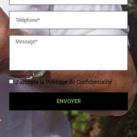
J'accepte la
Politique de Confidentialité
ENVOYER