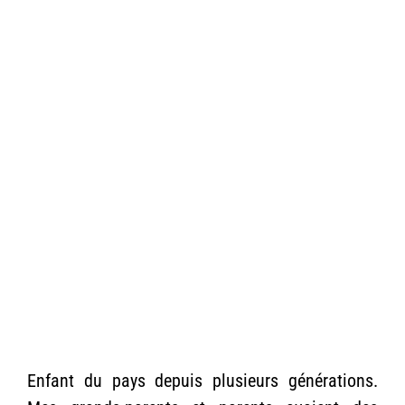
Enfant du pays depuis plusieurs générations.