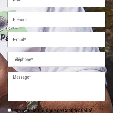
J'accepte la
Politique de Confidentialité