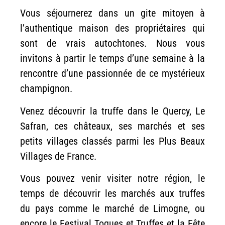
Vous séjournerez dans un gite mitoyen à
l’authentique maison des propriétaires qui
sont de vrais autochtones. Nous vous
invitons à partir le temps d’une semaine à la
rencontre d’une passionnée de ce mystérieux
champignon.
Venez découvrir la truffe dans le Quercy, Le
Safran, ces châteaux, ses marchés et ses
petits villages classés parmi les Plus Beaux
Villages de France.
Vous pouvez venir visiter notre région, le
temps de découvrir les marchés aux truffes
du pays comme le marché de Limogne, ou
encore le Festival Toques et Truffes et la Fête