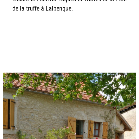
de la truffe à Lalbenque.