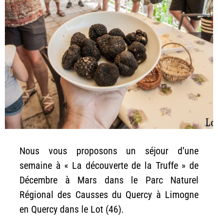
Nous vous proposons un séjour d’une
semaine à « La découverte de la Truffe » de
Décembre à Mars dans le Parc Naturel
Régional des Causses du Quercy à Limogne
en Quercy dans le Lot (46).