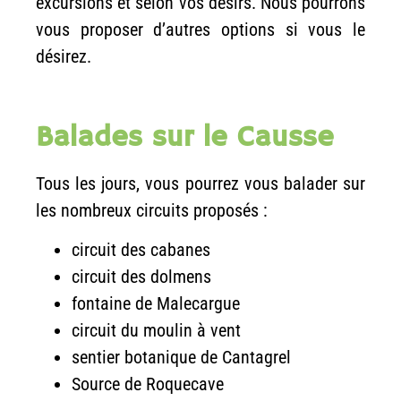
excursions et selon vos désirs. Nous pourrons
vous proposer d’autres options si vous le
désirez.
Balades sur le Causse
Tous les jours, vous pourrez vous balader sur
les nombreux circuits proposés :
circuit des cabanes
circuit des dolmens
fontaine de Malecargue
circuit du moulin à vent
sentier botanique de Cantagrel
Source de Roquecave