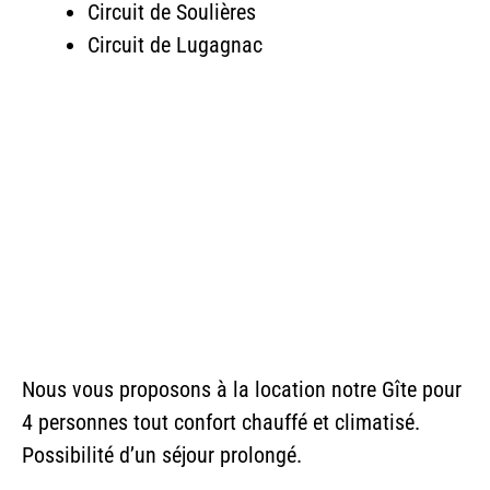
Circuit de Soulières
Circuit de Lugagnac
Nous vous proposons à la location notre Gîte pour
4 personnes tout confort chauffé et climatisé.
Possibilité d’un séjour prolongé.