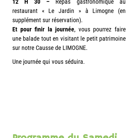
12 H 30 –
Repas gastronomique au
restaurant « Le Jardin » à Limogne (en
supplément sur réservation).
Et pour finir la journée
, vous pourrez faire
une balade tout en visitant le petit patrimoine
sur notre Causse de LIMOGNE.
Une journée qui vous séduira.