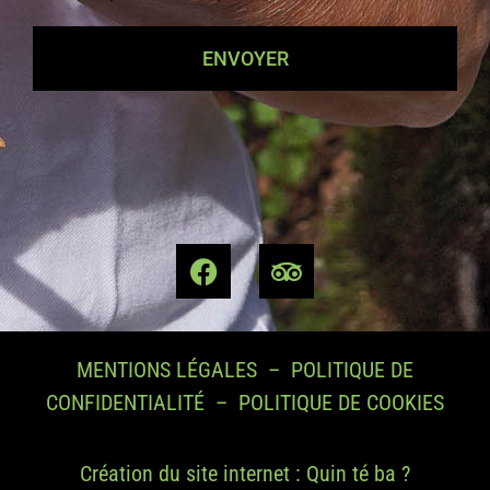
ENVOYER
MENTIONS LÉGALES
–
POLITIQUE DE
CONFIDENTIALITÉ
–
POLITIQUE DE COOKIES
Création du site internet :
Quin té ba ?