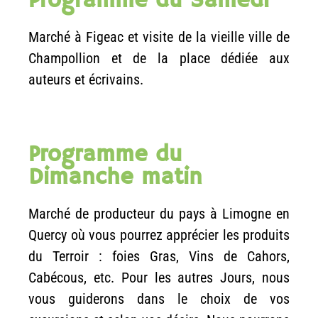
Programme du Samedi
Marché à Figeac et visite de la vieille ville de
Champollion et de la place dédiée aux
auteurs et écrivains.
Programme du
Dimanche matin
Marché de producteur du pays à Limogne en
Quercy où vous pourrez apprécier les produits
du Terroir : foies Gras, Vins de Cahors,
Cabécous, etc. Pour les autres Jours, nous
vous guiderons dans le choix de vos