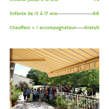
Enfants de 12 à 17 ans
6€
Chauffeur + 1 accompagnateur
Gratuit