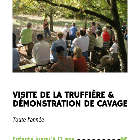
VISITE DE LA TRUFFIÈRE &
DÉMONSTRATION DE CAVAGE
Toute l’année
Enfants jusqu'à 12 ans
4€