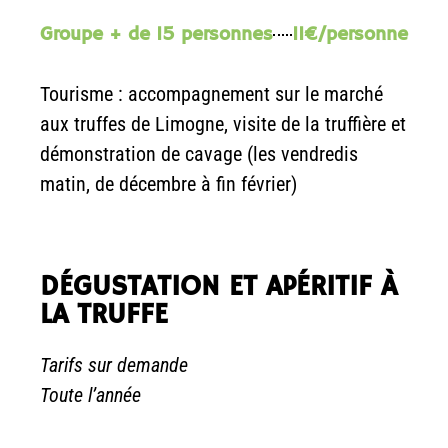
Groupe + de 15 personnes
11€/personne
Tourisme : accompagnement sur le marché
aux truffes de Limogne, visite de la truffière et
démonstration de cavage (les vendredis
matin, de décembre à fin février)
DÉGUSTATION ET APÉRITIF À
LA TRUFFE
Tarifs sur demande
Toute l’année