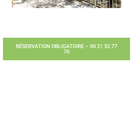
RÉSERVATION OBLIGATOIRE – 06 21 52 77
70