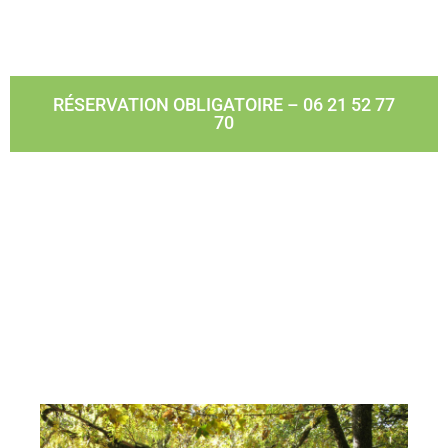
RÉSERVATION OBLIGATOIRE – 06 21 52 77
70