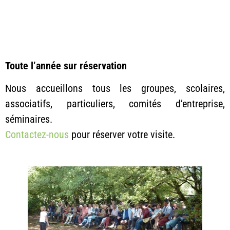
Toute l’année sur réservation
Nous accueillons tous les groupes, scolaires,
associatifs, particuliers, comités d’entreprise,
séminaires.
Contactez-nous
pour réserver votre visite.