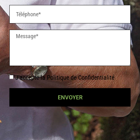
J'accepte la
Politique de Confidentialité
ENVOYER