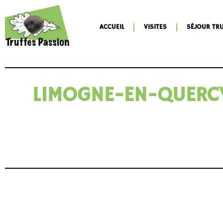
ACCUEIL
VISITES
SÉJOUR TRU
LIMOGNE-EN-QUERCY 