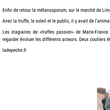
Enfin de retour la mélanosporum, sur le marché de Lim
Avec la truffe, le soleil et le public, il y avait de l’an
Les stagiaires de «truffes passion» de Marie-France 
regarder évoluer les différents acteurs. Deux coutiers ét
ladepeche.fr