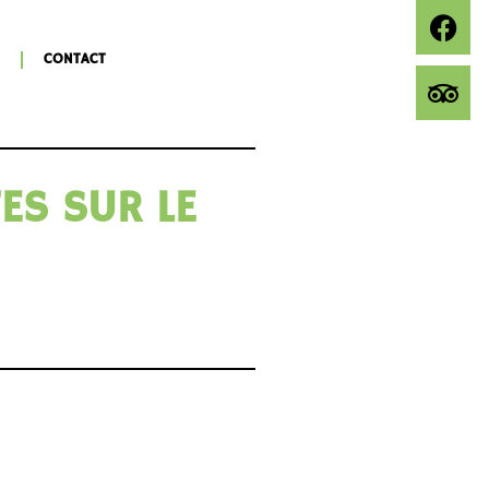
CONTACT
ES SUR LE