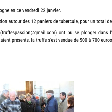
ogne en ce vendredi 22 janvier.
imation autour des 12 paniers de tubercule, pour un total de
(truffespassion@gmail.com) ont pu se plonger dans l’un
aient présents, la truffe s’est vendue de 500 à 700 euros 