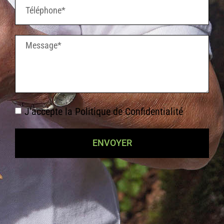
J'accepte la
Politique de Confidentialité
ENVOYER