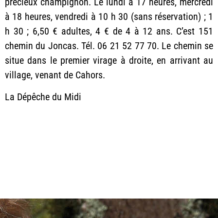
précieux champignon. Le lundi à 17 heures, mercredi
à 18 heures, vendredi à 10 h 30 (sans réservation) ; 1
h 30 ; 6,50 € adultes, 4 € de 4 à 12 ans. C’est 151
chemin du Joncas. Tél. 06 21 52 77 70. Le chemin se
situe dans le premier virage à droite, en arrivant au
village, venant de Cahors.
La Dépêche du Midi