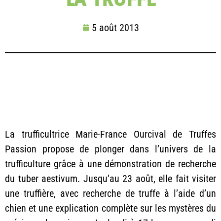
LA TRUFFE
5 août 2013
La trufficultrice Marie-France Ourcival de Truffes
Passion propose de plonger dans l’univers de la
trufficulture grâce à une démonstration de recherche
du tuber aestivum. Jusqu’au 23 août, elle fait visiter
une truffière, avec recherche de truffe à l’aide d’un
chien et une explication complète sur les mystères du